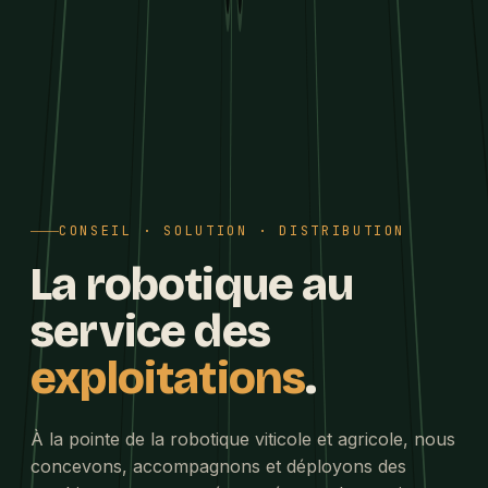
CONSEIL · SOLUTION · DISTRIBUTION
La robotique au
service des
exploitations
.
À la pointe de la robotique viticole et agricole, nous
concevons, accompagnons et déployons des