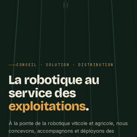
CONSEIL · SOLUTION · DISTRIBUTION
La robotique au
service des
exploitations
.
À la pointe de la robotique viticole et agricole, nous
concevons, accompagnons et déployons des