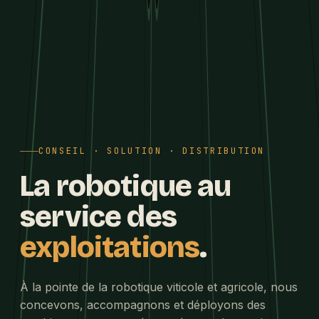
CONSEIL · SOLUTION · DISTRIBUTION
La robotique au
service des
exploitations
.
À la pointe de la robotique viticole et agricole, nous
concevons, accompagnons et déployons des